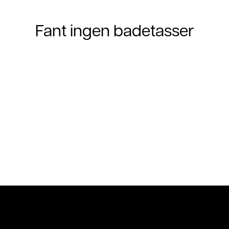
Fant ingen badetasser