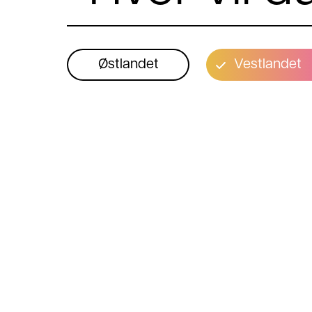
Østlandet
Vestlandet